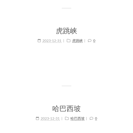
虎跳峡
2023-12-31
虎跳峡
0
哈巴西坡
2023-12-31
哈巴西坡
0