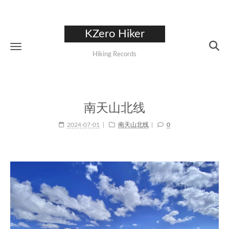
KZero Hiker
Hiking Records
南天山北线
2024-07-01
南天山北线
0