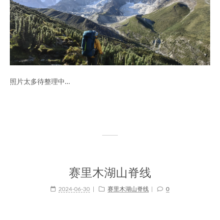
照片太多待整理中…
赛里木湖山脊线
2024-06-30
赛里木湖山脊线
0