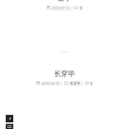
2020-07-01
0
长穿毕
2020-06-30
长穿毕
0
◑